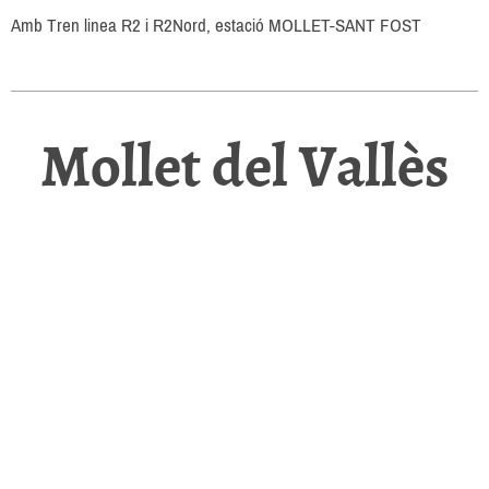
Amb Tren linea R2 i R2Nord, estació MOLLET-SANT FOST
Mollet del Vallès