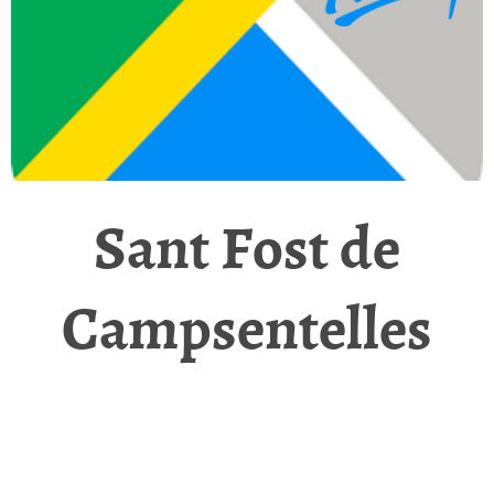
Sant Fost de
Campsentelles